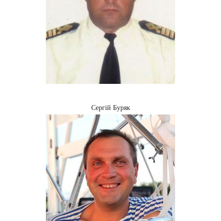
Сергій Буряк