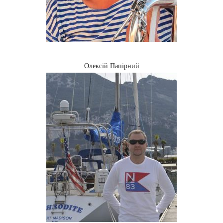
Олексій Папірний